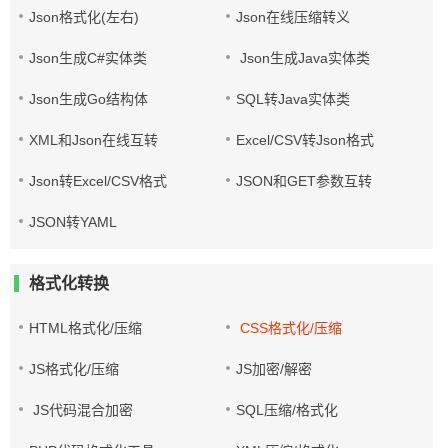
Json格式化(左右)
Json在线压缩转义
Json生成C#实体类
Json生成Java实体类
Json生成Go结构体
SQL转Java实体类
XML和Json在线互转
Excel/CSV转Json格式
Json转Excel/CSV格式
JSON和GET参数互转
JSON转YAML
格式化转换
HTML格式化/压缩
CSS格式化/压缩
JS格式化/压缩
JS加密/解密
JS代码混合加密
SQL压缩/格式化