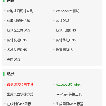
网络
IP地址归属地查询
Websocket测试
获取浏览器信息
公共DNS
各地区公共DNS
各地电信DNS
各地联通DNS
各地移动DNS
各地铁通DNS
教育网DNS
美国DNS
站长
微信域名检测工具
htaccess转nginx
生成桌面快捷方式
rem与px转换工具
在线制作ico图标
生成网页Meta标签