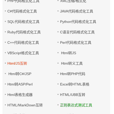
PHP代码格式化工具
XML压缩/格式化
C#代码格式化工具
JAVA代码格式化工具
SQL代码格式化工具
Python代码格式化工具
Ruby代码格式化工具
C语言代码格式化工具
C++代码格式化工具
Perl代码格式化工具
VBScript格式化工具
Html转JS
Html/JS互转
Html转义工具
Html转C#/JSP
Html转PHP代码
Html转ASP/Perl
Excel转HTML表格
Html表格生成器
HTML/UBB互转
HTML/MarkDown互转
正则表达式测试工具