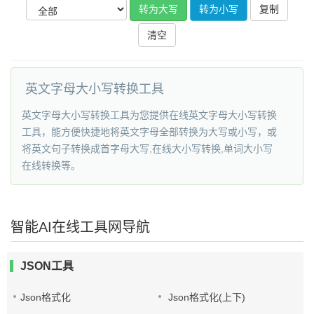
复制
网
清空
英文字母大小写转换工具
英文字母大小写转换工具为您提供在线英文字母大小写转换
工具，能方便快捷地将英文字母全部转换为大写或小写，或
将英文句子转换成首字母大写,在线大小写转换,单词大小写
在线转换等。
智能AI在线工具网导航
JSON工具
Json格式化
Json格式化(上下)