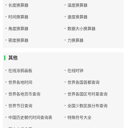
长度换算器
温度换算器
时间换算器
速度换算器
角度换算器
数据大小换算器
密度换算器
力换算器
其他
在线涂鸦画板
在线时钟
世界各地时间
世界各国首都查询
世界各地货币查询
世界各国区号时差查询
世界节日查询
全国少数民族分布查询
中国历史朝代时间查询表
特殊符号大全