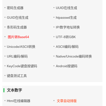
密码生成器
UUID在线生成
GUID在线生成
htpasswd生成
条形码生成器
IP/数字地址转换
图片转Base64
UTF-8转GBK
Unicode/ASCII转换
ASCII编码/解码
URL编码/解码
Native/Unicode编码转换
KeyCode键盘按键码
Android按键码
键盘测试工具
文本数字
Html在线编辑器
文章自动排版