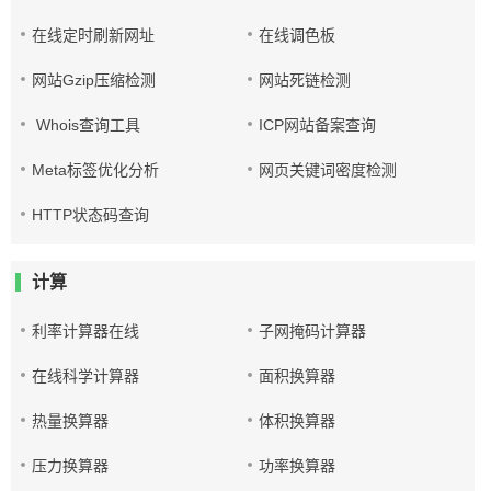
在线定时刷新网址
在线调色板
网站Gzip压缩检测
网站死链检测
Whois查询工具
ICP网站备案查询
Meta标签优化分析
网页关键词密度检测
HTTP状态码查询
计算
利率计算器在线
子网掩码计算器
在线科学计算器
面积换算器
热量换算器
体积换算器
压力换算器
功率换算器