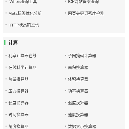
Whois查询工具
ICP网站备案查询
Meta标签优化分析
网页关键词密度检测
HTTP状态码查询
计算
利率计算器在线
子网掩码计算器
在线科学计算器
面积换算器
热量换算器
体积换算器
压力换算器
功率换算器
长度换算器
温度换算器
时间换算器
速度换算器
角度换算器
数据大小换算器