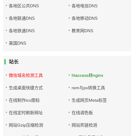
各地区公共DNS
各地电信DNS
各地联通DNS
各地移动DNS
各地铁通DNS
教育网DNS
美国DNS
站长
微信域名检测工具
htaccess转nginx
生成桌面快捷方式
rem与px转换工具
在线制作ico图标
生成网页Meta标签
在线定时刷新网址
在线调色板
网站Gzip压缩检测
网站死链检测