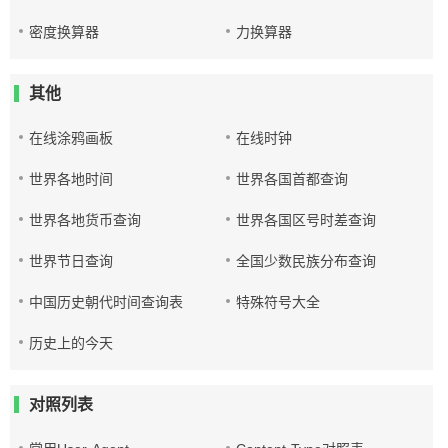
密度换算器
力换算器
其他
在线涂鸦画板
在线时钟
世界各地时间
世界各国首都查询
世界各地货币查询
世界各国区号时差查询
世界节日查询
全国少数民族分布查询
中国历史朝代时间查询表
特殊符号大全
历史上的今天
对照列表