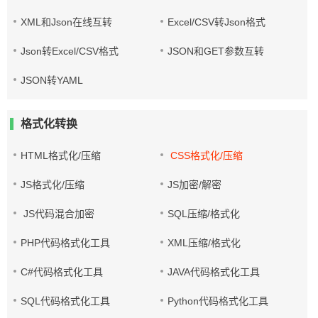
XML和Json在线互转
Excel/CSV转Json格式
Json转Excel/CSV格式
JSON和GET参数互转
JSON转YAML
格式化转换
HTML格式化/压缩
CSS格式化/压缩
JS格式化/压缩
JS加密/解密
JS代码混合加密
SQL压缩/格式化
PHP代码格式化工具
XML压缩/格式化
C#代码格式化工具
JAVA代码格式化工具
SQL代码格式化工具
Python代码格式化工具